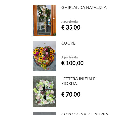
GHIRLANDA NATALIZIA
A partire da:
€ 35,00
CUORE
A partire da:
€ 100,00
LETTERA INIZIALE
FIORITA
€ 70,00
CORONCINA DI LAUREA