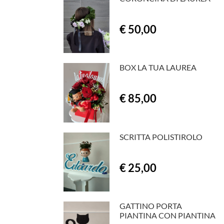
€ 50,00
BOX LA TUA LAUREA
€ 85,00
SCRITTA POLISTIROLO
€ 25,00
GATTINO PORTA
PIANTINA CON PIANTINA