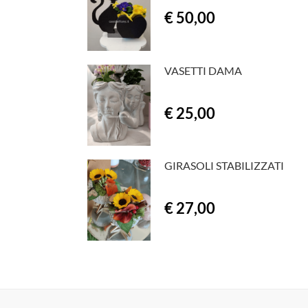
€ 50,00
VASETTI DAMA
€ 25,00
GIRASOLI STABILIZZATI
€ 27,00