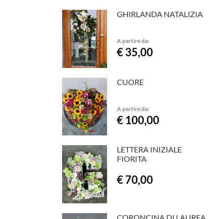
GHIRLANDA NATALIZIA
A partire da:
€ 35,00
CUORE
A partire da:
€ 100,00
LETTERA INIZIALE
FIORITA
€ 70,00
CORONCINA DI LAUREA