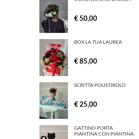
€ 50,00
BOX LA TUA LAUREA
€ 85,00
SCRITTA POLISTIROLO
€ 25,00
GATTINO PORTA
PIANTINA CON PIANTINA