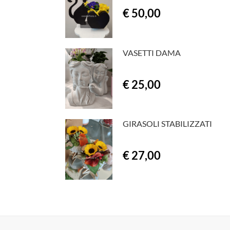
€ 50,00
VASETTI DAMA
€ 25,00
GIRASOLI STABILIZZATI
€ 27,00